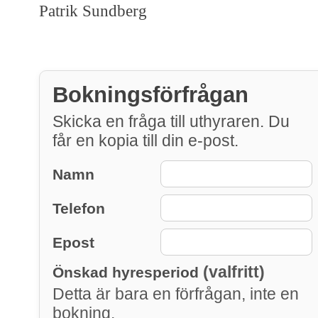
Patrik Sundberg
Bokningsförfrågan
Skicka en fråga till uthyraren. Du
får en kopia till din e-post.
Namn
Telefon
Epost
(valfritt)
Önskad hyresperiod
Detta är bara en förfrågan, inte en
bokning.