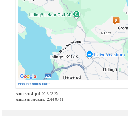
Visa interaktiv karta
Annonsen skapad: 2013-03-25
Annonsen uppdaterad: 2014-03-11