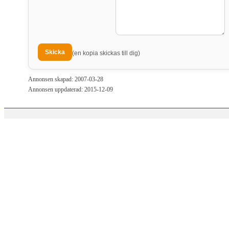
(en kopia skickas till dig)
Annonsen skapad: 2007-03-28
Annonsen uppdaterad: 2015-12-09