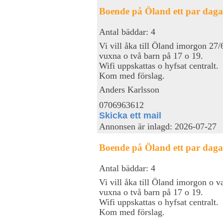
Boende på Öland ett par daga
Antal bäddar: 4
Vi vill åka till Öland imorgon 27/6
vuxna o två barn på 17 o 19.
Wifi uppskattas o hyfsat centralt.
Kom med förslag.
Anders Karlsson
0706963612
Skicka ett mail
Annonsen är inlagd: 2026-07-27
Boende på Öland ett par daga
Antal bäddar: 4
Vi vill åka till Öland imorgon o va
vuxna o två barn på 17 o 19.
Wifi uppskattas o hyfsat centralt.
Kom med förslag.