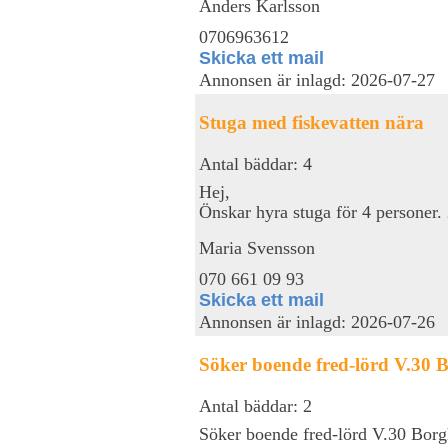
Anders Karlsson
0706963612
Skicka ett mail
Annonsen är inlagd: 2026-07-27
Stuga med fiskevatten nära
Antal bäddar: 4
Hej,
Önskar hyra stuga för 4 personer. 
Maria Svensson
070 661 09 93
Skicka ett mail
Annonsen är inlagd: 2026-07-26
Söker boende fred-lörd V.30 
Antal bäddar: 2
Söker boende fred-lörd V.30 Bor