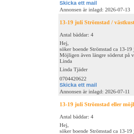
Skicka ett mail
Annonsen är inlagd: 2026-07-13
13-19 juli Strömstad / västkus
Antal bäddar: 4
Hej,
söker boende Strömstad ca 13-19 ju
Möjligen även längre söderut på v
Linda
Linda Tjäder
0704420622
Skicka ett mail
Annonsen är inlagd: 2026-07-11
13-19 juli Strömstad eller möj
Antal bäddar: 4
Hej,
söker boende Strömstad ca 13-19 ju