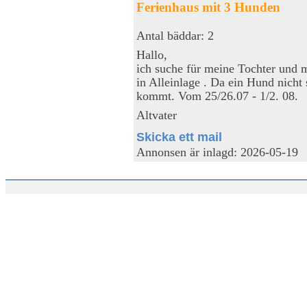
Ferienhaus mit 3 Hunden
Antal bäddar: 2
Hallo,
ich suche für meine Tochter und m
in Alleinlage . Da ein Hund nich
kommt. Vom 25/26.07 - 1/2. 08.
Altvater
Skicka ett mail
Annonsen är inlagd: 2026-05-19