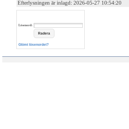
Efterlysningen är inlagd: 2026-05-27 10:54:20
Lösenord:
Glömt lösenordet?