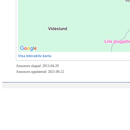
Visa interaktiv karta
Annonsen skapad: 2013-04-29
Annonsen uppdaterad: 2021-06-22