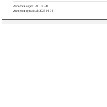
Annonsen skapad: 2007-03-31
Annonsen uppdaterad: 2026-04-04