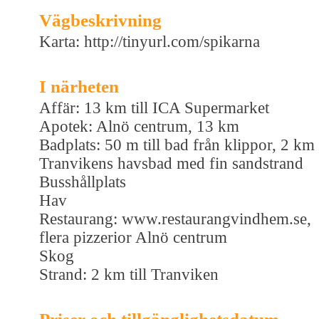
Vägbeskrivning
Karta: http://tinyurl.com/spikarna
I närheten
Affär: 13 km till ICA Supermarket
Apotek: Alnö centrum, 13 km
Badplats: 50 m till bad från klippor, 2 km
Tranvikens havsbad med fin sandstrand
Busshållplats
Hav
Restaurang: www.restaurangvindhem.se,
flera pizzerior Alnö centrum
Skog
Strand: 2 km till Tranviken