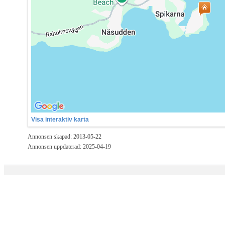
Visa interaktiv karta
Annonsen skapad: 2013-05-22
Annonsen uppdaterad: 2025-04-19