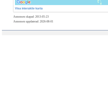
Visa interaktiv karta
Annonsen skapad: 2013-05-23
Annonsen uppdaterad: 2026-08-01