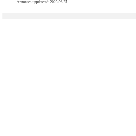
Annonsen uppdaterad: 2020-06-25