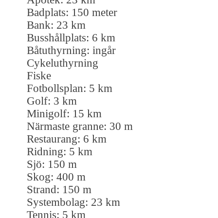
Badplats: 150 meter
Bank: 23 km
Busshållplats: 6 km
Båtuthyrning: ingår
Cykeluthyrning
Fiske
Fotbollsplan: 5 km
Golf: 3 km
Minigolf: 15 km
Närmaste granne: 30 m
Restaurang: 6 km
Ridning: 5 km
Sjö: 150 m
Skog: 400 m
Strand: 150 m
Systembolag: 23 km
Tennis: 5 km