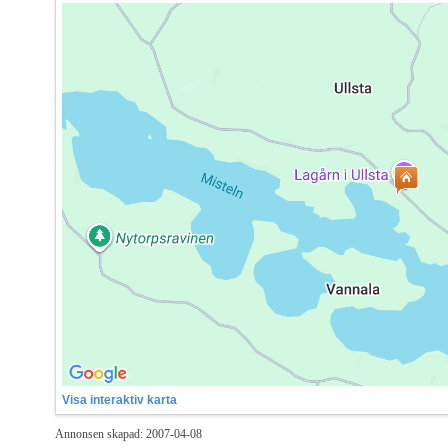
Visa interaktiv karta
Annonsen skapad: 2007-04-08