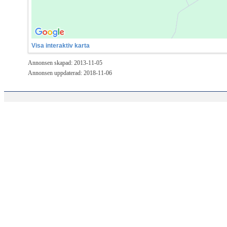
Visa interaktiv karta
Annonsen skapad: 2013-11-05
Annonsen uppdaterad: 2018-11-06