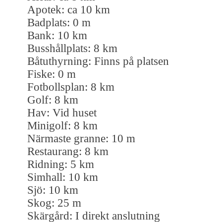
Apotek: ca 10 km
Badplats: 0 m
Bank: 10 km
Busshållplats: 8 km
Båtuthyrning: Finns på platsen
Fiske: 0 m
Fotbollsplan: 8 km
Golf: 8 km
Hav: Vid huset
Minigolf: 8 km
Närmaste granne: 10 m
Restaurang: 8 km
Ridning: 5 km
Simhall: 10 km
Sjö: 10 km
Skog: 25 m
Skärgård: I direkt anslutning