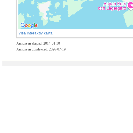
Visa interaktiv karta
Annonsen skapad: 2014-01-30
Annonsen uppdaterad: 2026-07-19