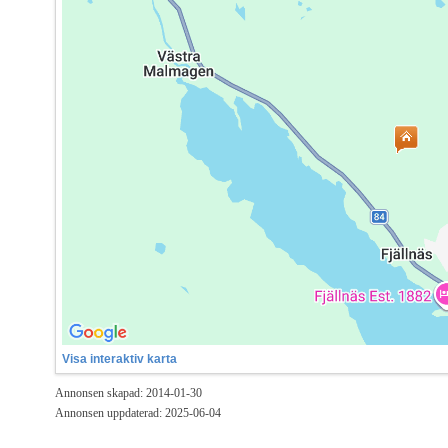
Visa interaktiv karta
Annonsen skapad: 2014-01-30
Annonsen uppdaterad: 2025-06-04