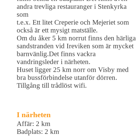
andra trevliga restauranger i Stenkyrka
som
t.e.x. Ett litet Creperie och Mejeriet som
också är ett mysigt matställe.
Om du åker 5 km norrut finns den härliga
sandstranden vid Ireviken som är mycket
barnvänlig.Det finns vackra
vandringsleder i närheten.
Huset ligger 25 km norr om Visby med
bra bussförbindelse utanför dörren.
Tillgång till trådlöst wifi.
I närheten
Affär: 2 km
Badplats: 2 km