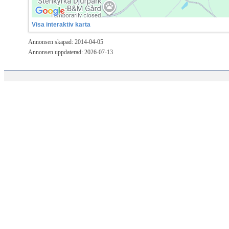
Visa interaktiv karta
Annonsen skapad: 2014-04-05
Annonsen uppdaterad: 2026-07-13