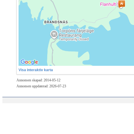
Visa interaktiv karta
Annonsen skapad: 2014-05-12
Annonsen uppdaterad: 2026-07-23