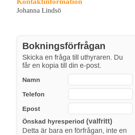
Kontaktinformation
Johanna Lindsö
Bokningsförfrågan
Skicka en fråga till uthyraren. Du
får en kopia till din e-post.
Namn
Telefon
Epost
(valfritt)
Önskad hyresperiod
Detta är bara en förfrågan, inte en