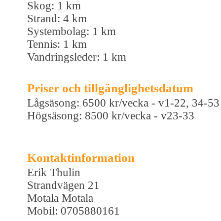
Skog: 1 km
Strand: 4 km
Systembolag: 1 km
Tennis: 1 km
Vandringsleder: 1 km
Priser och tillgänglighetsdatum
Lågsäsong: 6500 kr/vecka - v1-22, 34-53
Högsäsong: 8500 kr/vecka - v23-33
Kontaktinformation
Erik Thulin
Strandvägen 21
Motala Motala
Mobil: 0705880161