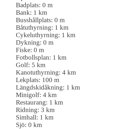
Badplats: 0 m
Bank: 1 km
Busshållplats: 0 m
Båtuthyrning: 1 km
Cykeluthyrning: 1 km
Dykning: 0 m
Fiske: 0 m
Fotbollsplan: 1 km
Golf: 5 km
Kanotuthyrning: 4 km
Lekplats: 100 m
Längdskidåkning: 1 km
Minigolf: 4 km
Restaurang: 1 km
Ridning: 3 km
Simhall: 1 km
Sjö: 0 km