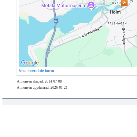
Visa interaktiv karta
Annonsen skapad: 2014-07-08
Annonsen uppdaterad: 2026-01-21