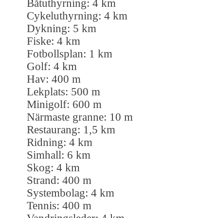
Båtuthyrning: 4 km
Cykeluthyrning: 4 km
Dykning: 5 km
Fiske: 4 km
Fotbollsplan: 1 km
Golf: 4 km
Hav: 400 m
Lekplats: 500 m
Minigolf: 600 m
Närmaste granne: 10 m
Restaurang: 1,5 km
Ridning: 4 km
Simhall: 6 km
Skog: 4 km
Strand: 400 m
Systembolag: 4 km
Tennis: 400 m