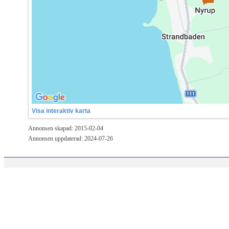
Visa interaktiv karta
Annonsen skapad: 2015-02-04
Annonsen uppdaterad: 2024-07-26