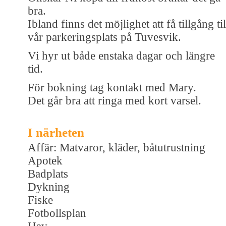
bra.
Ibland finns det möjlighet att få tillgång til
vår parkeringsplats på Tuvesvik.
Vi hyr ut både enstaka dagar och längre
tid.
För bokning tag kontakt med Mary.
Det går bra att ringa med kort varsel.
I närheten
Affär: Matvaror, kläder, båtutrustning
Apotek
Badplats
Dykning
Fiske
Fotbollsplan