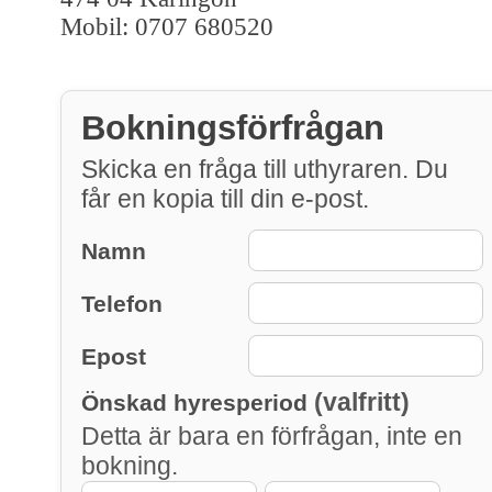
Mobil: 0707 680520
Bokningsförfrågan
Skicka en fråga till uthyraren. Du
får en kopia till din e-post.
Namn
Telefon
Epost
(valfritt)
Önskad hyresperiod
Detta är bara en förfrågan, inte en
bokning.