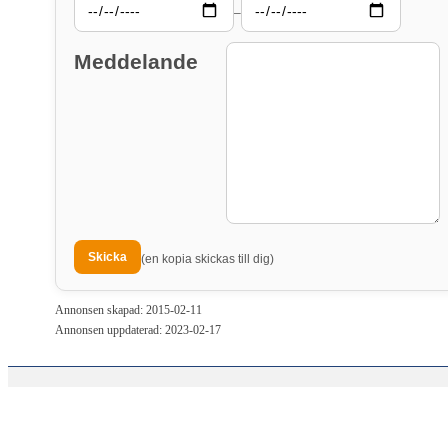
–
Meddelande
(en kopia skickas till dig)
Annonsen skapad: 2015-02-11
Annonsen uppdaterad: 2023-02-17