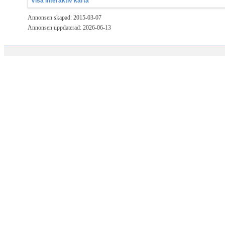
Visa interaktiv karta
Annonsen skapad: 2015-03-07
Annonsen uppdaterad: 2026-06-13