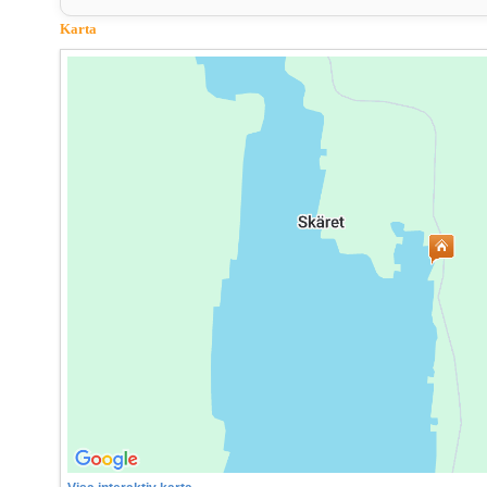
Karta