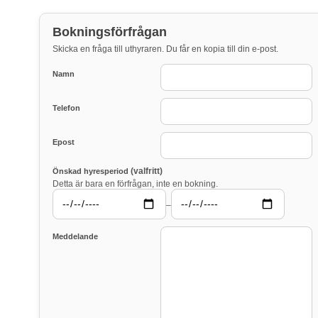
Bokningsförfrågan
Skicka en fråga till uthyraren. Du får en kopia till din e-post.
Namn
Telefon
Epost
(valfritt)
Önskad hyresperiod
Detta är bara en förfrågan, inte en bokning.
–
Meddelande