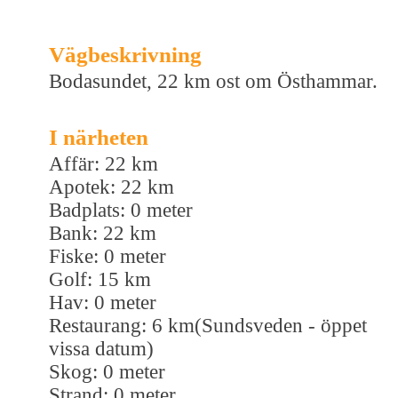
Vägbeskrivning
Bodasundet, 22 km ost om Östhammar.
I närheten
Affär: 22 km
Apotek: 22 km
Badplats: 0 meter
Bank: 22 km
Fiske: 0 meter
Golf: 15 km
Hav: 0 meter
Restaurang: 6 km(Sundsveden - öppet
vissa datum)
Skog: 0 meter
Strand: 0 meter