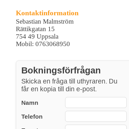
Kontaktinformation
Sebastian Malmström
Rättikgatan 15
754 49 Uppsala
Mobil: 0763068950
Bokningsförfrågan
Skicka en fråga till uthyraren. Du
får en kopia till din e-post.
Namn
Telefon