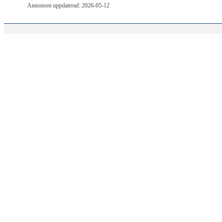
Annonsen uppdaterad: 2026-05-12