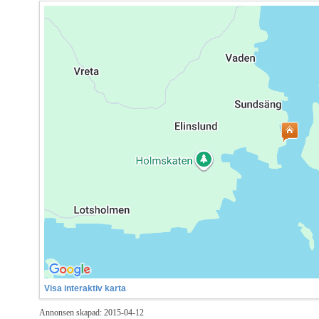
Visa interaktiv karta
Annonsen skapad: 2015-04-12