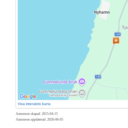
Visa interaktiv karta
Annonsen skapad: 2015-04-15
Annonsen uppdaterad: 2026-06-05