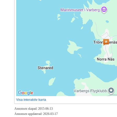
Visa interaktiv karta
Annonsen skapad: 2015-06-13
Annonsen uppdaterad: 2026-03-17