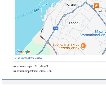
Visa interaktiv karta
Annonsen skapad: 2015-06-29
Annonsen uppdaterad: 2015-07-02