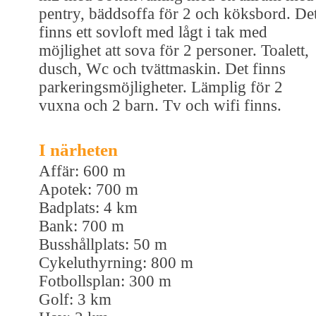
pentry, bäddsoffa för 2 och köksbord. De
finns ett sovloft med lågt i tak med
möjlighet att sova för 2 personer. Toalett,
dusch, Wc och tvättmaskin. Det finns
parkeringsmöjligheter. Lämplig för 2
vuxna och 2 barn. Tv och wifi finns.
I närheten
Affär: 600 m
Apotek: 700 m
Badplats: 4 km
Bank: 700 m
Busshållplats: 50 m
Cykeluthyrning: 800 m
Fotbollsplan: 300 m
Golf: 3 km