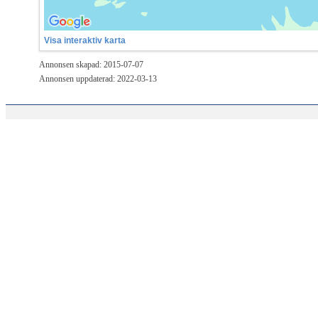
Visa interaktiv karta
Annonsen skapad: 2015-07-07
Annonsen uppdaterad: 2022-03-13