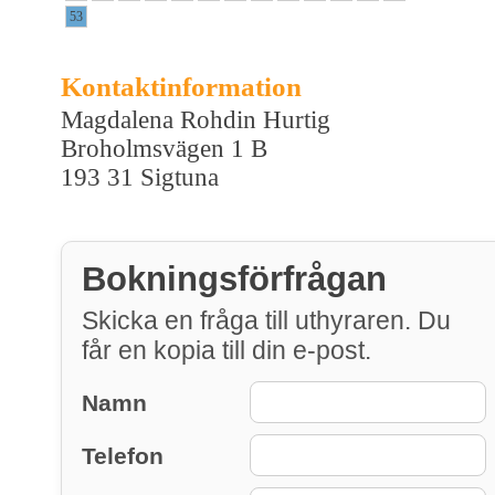
53
Kontaktinformation
Magdalena Rohdin Hurtig
Broholmsvägen 1 B
193 31 Sigtuna
Bokningsförfrågan
Skicka en fråga till uthyraren. Du
får en kopia till din e-post.
Namn
Telefon