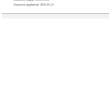
Annonsen uppdaterad: 2022-05-21