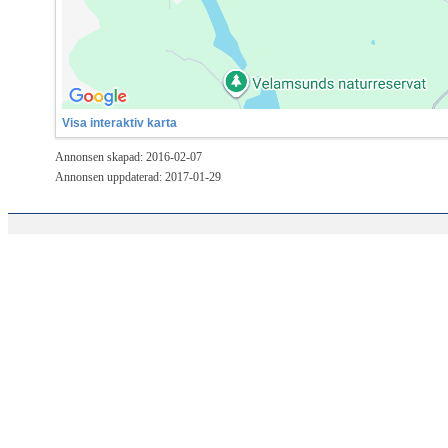
Visa interaktiv karta
Annonsen skapad: 2016-02-07
Annonsen uppdaterad: 2017-01-29