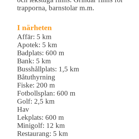
trapporna, barnstolar m.m.
I närheten
Affär: 5 km
Apotek: 5 km
Badplats: 600 m
Bank: 5 km
Busshållplats: 1,5 km
Båtuthyrning
Fiske: 200 m
Fotbollsplan: 600 m
Golf: 2,5 km
Hav
Lekplats: 600 m
Minigolf: 12 km
Restaurang: 5 km