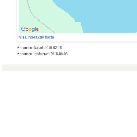
Visa interaktiv karta
Annonsen skapad: 2016-02-18
Annonsen uppdaterad: 2018-06-06