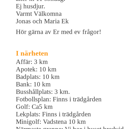
Ej husdjur.
Varmt Välkomna
Jonas och Maria Ek
Hör gärna av Er med ev frågor!
I närheten
Affär: 3 km
Apotek: 10 km
Badplats: 10 km
Bank: 10 km
Busshållplats: 3 km.
Fotbollsplan: Finns i trädgården
Golf: Ca5 km
Lekplats: Finns i trädgården
Minigolf: Vadstena 10 km