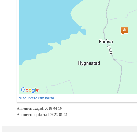
Visa interaktiv karta
Annonsen skapad: 2016-04-10
Annonsen uppdaterad: 2023-01-31