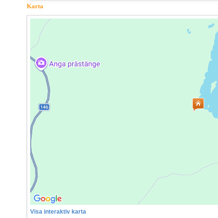
Karta
Visa interaktiv karta