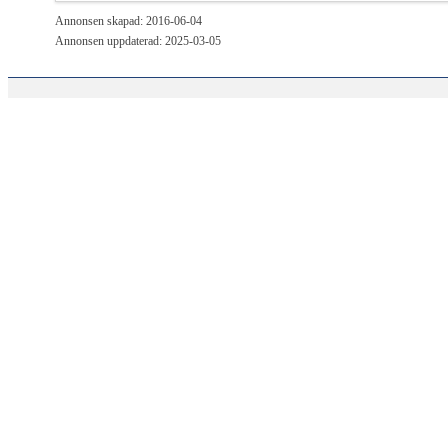
Annonsen skapad: 2016-06-04
Annonsen uppdaterad: 2025-03-05