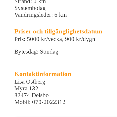
Strand: 0 km
Systembolag
Vandringsleder: 6 km
Priser och tillgänglighetsdatum
Pris: 5000 kr/vecka, 900 kr/dygn
Bytesdag: Söndag
Kontaktinformation
Lisa Östberg
Myra 132
82474 Delsbo
Mobil: 070-2022312