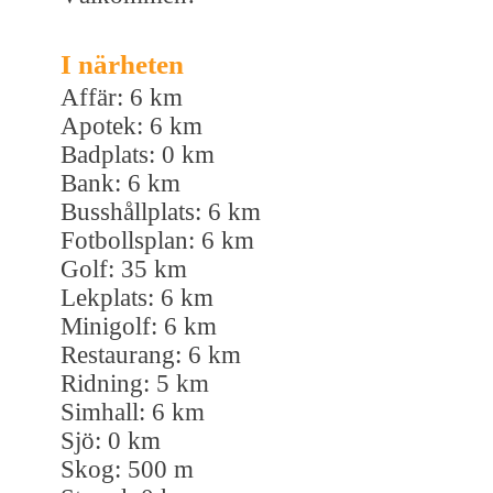
I närheten
Affär: 6 km
Apotek: 6 km
Badplats: 0 km
Bank: 6 km
Busshållplats: 6 km
Fotbollsplan: 6 km
Golf: 35 km
Lekplats: 6 km
Minigolf: 6 km
Restaurang: 6 km
Ridning: 5 km
Simhall: 6 km
Sjö: 0 km
Skog: 500 m