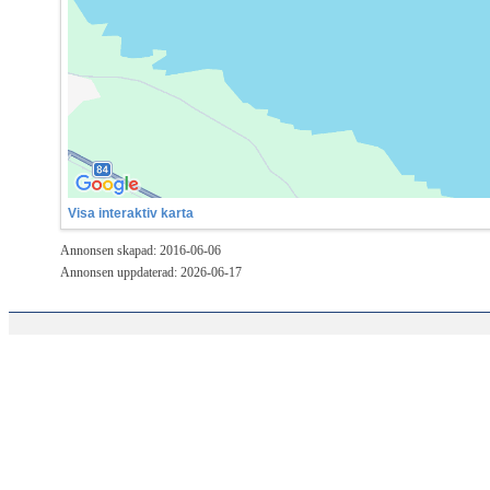
Visa interaktiv karta
Annonsen skapad: 2016-06-06
Annonsen uppdaterad: 2026-06-17