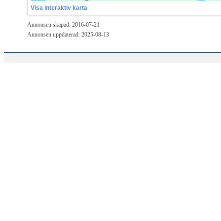
Visa interaktiv karta
Annonsen skapad: 2016-07-21
Annonsen uppdaterad: 2025-08-13