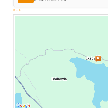
Karta