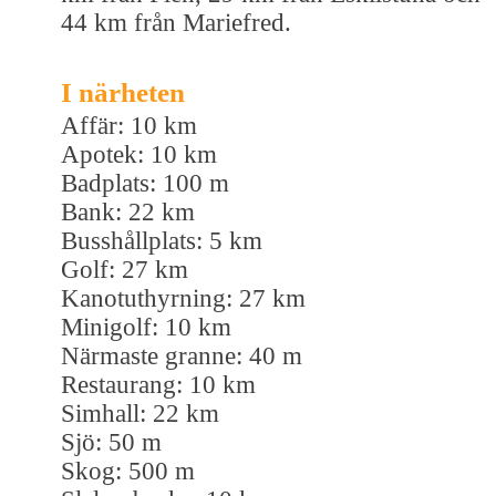
44 km från Mariefred.
I närheten
Affär: 10 km
Apotek: 10 km
Badplats: 100 m
Bank: 22 km
Busshållplats: 5 km
Golf: 27 km
Kanotuthyrning: 27 km
Minigolf: 10 km
Närmaste granne: 40 m
Restaurang: 10 km
Simhall: 22 km
Sjö: 50 m
Skog: 500 m