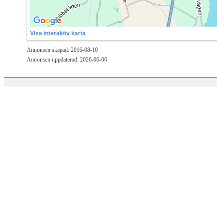
Visa interaktiv karta
Annonsen skapad: 2016-08-10
Annonsen uppdaterad: 2026-06-06