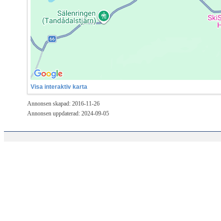
Visa interaktiv karta
Annonsen skapad: 2016-11-26
Annonsen uppdaterad: 2024-09-05