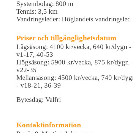
Systembolag: 800 m
Tennis: 3,5 km
Vandringsleder: Höglandets vandringsled
Priser och tillgänglighetsdatum
Lågsäsong: 4100 kr/vecka, 640 kr/dygn -
v1-17, 40-53
Högsäsong: 5900 kr/vecka, 875 kr/dygn -
v22-35
Mellansäsong: 4500 kr/vecka, 740 kr/dyg
- v18-21, 36-39
Bytesdag: Valfri
Kontaktinformation