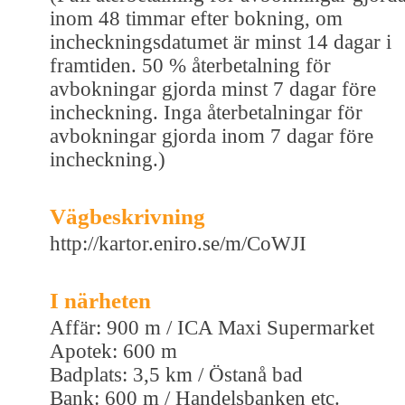
inom 48 timmar efter bokning, om
incheckningsdatumet är minst 14 dagar i
framtiden. 50 % återbetalning för
avbokningar gjorda minst 7 dagar före
incheckning. Inga återbetalningar för
avbokningar gjorda inom 7 dagar före
incheckning.)
Vägbeskrivning
http://kartor.eniro.se/m/CoWJI
I närheten
Affär: 900 m / ICA Maxi Supermarket
Apotek: 600 m
Badplats: 3,5 km / Östanå bad
Bank: 600 m / Handelsbanken etc.