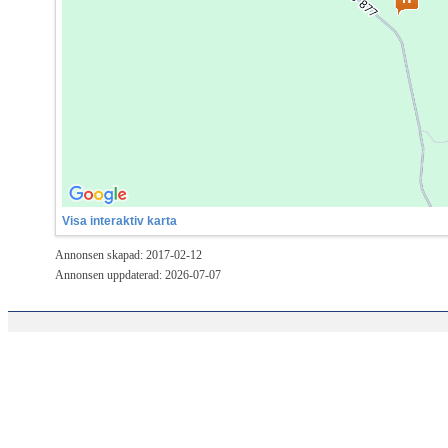
Visa interaktiv karta
Annonsen skapad: 2017-02-12
Annonsen uppdaterad: 2026-07-07