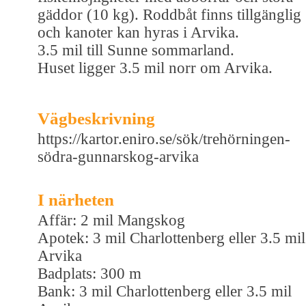
gäddor (10 kg). Roddbåt finns tillgänglig
och kanoter kan hyras i Arvika.
3.5 mil till Sunne sommarland.
Huset ligger 3.5 mil norr om Arvika.
Vägbeskrivning
https://kartor.eniro.se/sök/trehörningen-
södra-gunnarskog-arvika
I närheten
Affär: 2 mil Mangskog
Apotek: 3 mil Charlottenberg eller 3.5 mil
Arvika
Badplats: 300 m
Bank: 3 mil Charlottenberg eller 3.5 mil