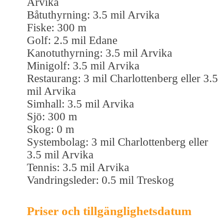
Arvika
Båtuthyrning: 3.5 mil Arvika
Fiske: 300 m
Golf: 2.5 mil Edane
Kanotuthyrning: 3.5 mil Arvika
Minigolf: 3.5 mil Arvika
Restaurang: 3 mil Charlottenberg eller 3.5
mil Arvika
Simhall: 3.5 mil Arvika
Sjö: 300 m
Skog: 0 m
Systembolag: 3 mil Charlottenberg eller
3.5 mil Arvika
Tennis: 3.5 mil Arvika
Vandringsleder: 0.5 mil Treskog
Priser och tillgänglighetsdatum