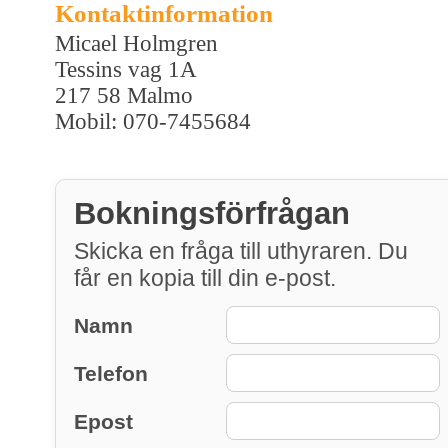
Kontaktinformation
Micael Holmgren
Tessins vag 1A
217 58 Malmo
Mobil: 070-7455684
Bokningsförfrågan
Skicka en fråga till uthyraren. Du
får en kopia till din e-post.
Namn
Telefon
Epost