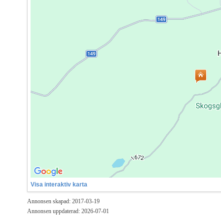
Visa interaktiv karta
Annonsen skapad: 2017-03-19
Annonsen uppdaterad: 2026-07-01