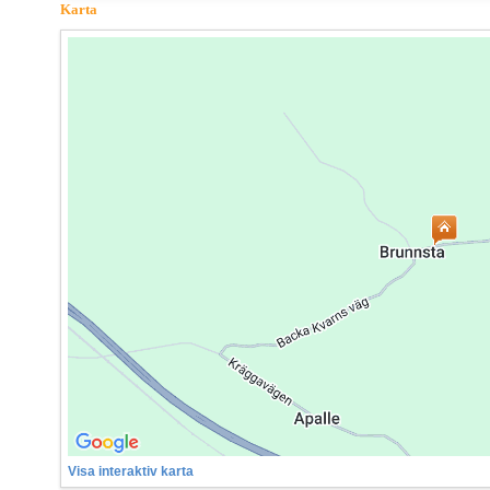
Karta
Visa interaktiv karta