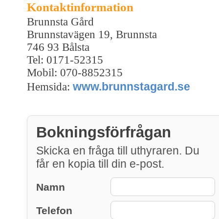
Kontaktinformation
Brunnsta Gård
Brunnstavägen 19, Brunnsta
746 93 Bålsta
Tel: 0171-52315
Mobil: 070-8852315
www.brunnstagard.se
Hemsida:
Bokningsförfrågan
Skicka en fråga till uthyraren. Du
får en kopia till din e-post.
Namn
Telefon