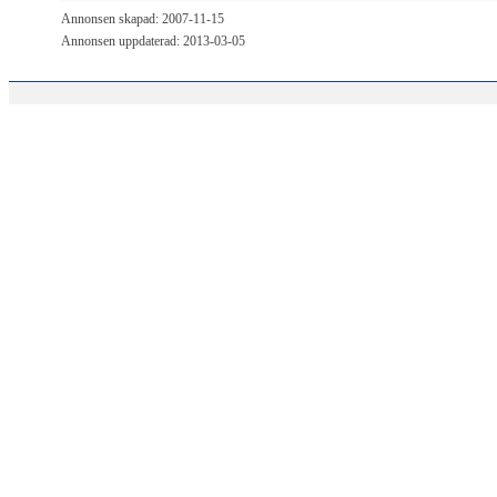
Annonsen skapad: 2007-11-15
Annonsen uppdaterad: 2013-03-05