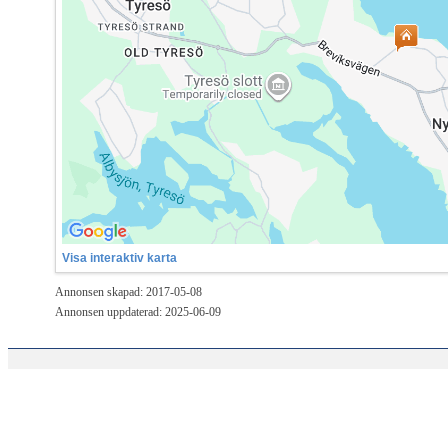
Visa interaktiv karta
Annonsen skapad: 2017-05-08
Annonsen uppdaterad: 2025-06-09