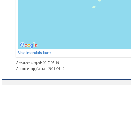
Visa interaktiv karta
Annonsen skapad: 2017-05-10
Annonsen uppdaterad: 2021-04-12