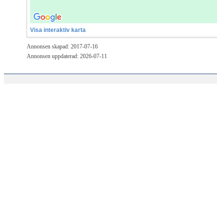
Visa interaktiv karta
Annonsen skapad: 2017-07-16
Annonsen uppdaterad: 2026-07-11