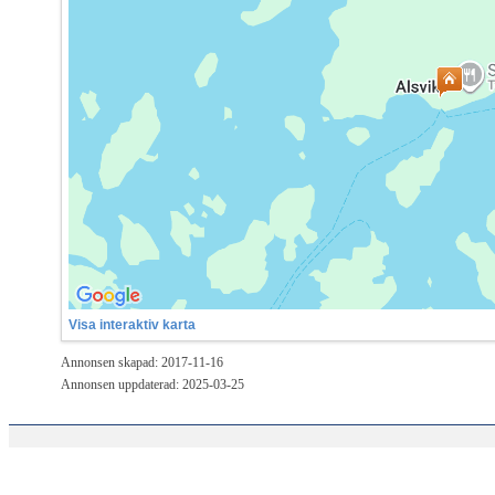
Visa interaktiv karta
Annonsen skapad: 2017-11-16
Annonsen uppdaterad: 2025-03-25