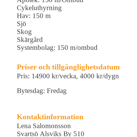
Cykeluthyrning
Hav: 150 m
Sjö
Skog
Skärgård
Systembolag: 150 m/ombud
Priser och tillgänglighetsdatum
Pris: 14900 kr/vecka, 4000 kr/dygn
Bytesdag: Fredag
Kontaktinformation
Lena Salomonsson
Svartsö Alsviks By 510