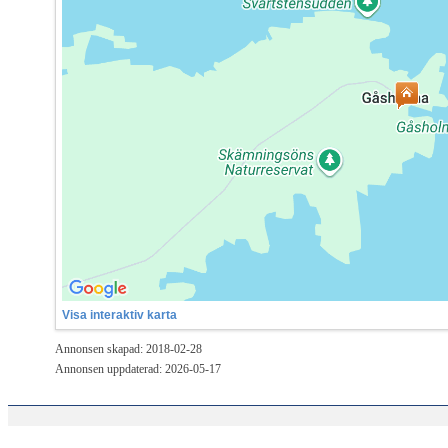
Visa interaktiv karta
Annonsen skapad: 2018-02-28
Annonsen uppdaterad: 2026-05-17