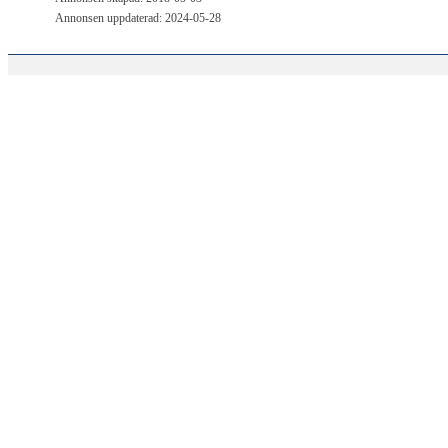
Annonsen uppdaterad: 2024-05-28