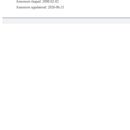
Annonsen skapad: 2008-02-02
Annonsen uppdaterad: 2026-06-21