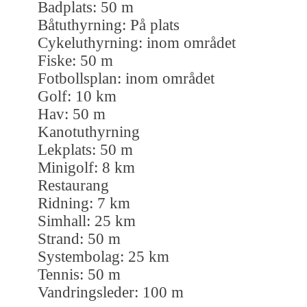
Badplats: 50 m
Båtuthyrning: På plats
Cykeluthyrning: inom området
Fiske: 50 m
Fotbollsplan: inom området
Golf: 10 km
Hav: 50 m
Kanotuthyrning
Lekplats: 50 m
Minigolf: 8 km
Restaurang
Ridning: 7 km
Simhall: 25 km
Strand: 50 m
Systembolag: 25 km
Tennis: 50 m
Vandringsleder: 100 m