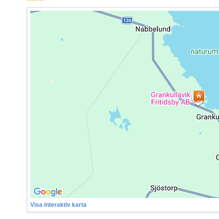
Visa interaktiv karta