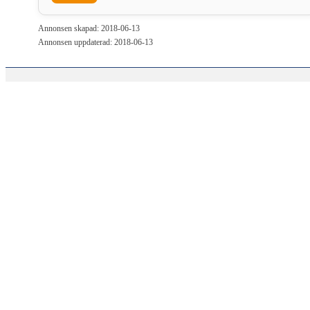
Annonsen skapad: 2018-06-13
Annonsen uppdaterad: 2018-06-13