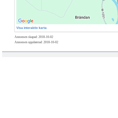
Visa interaktiv karta
Annonsen skapad: 2018-10-02
Annonsen uppdaterad: 2018-10-02