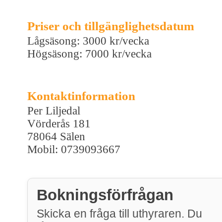
Priser och tillgänglighetsdatum
Lågsäsong: 3000 kr/vecka
Högsäsong: 7000 kr/vecka
Kontaktinformation
Per Liljedal
Vörderås 181
78064 Sälen
Mobil: 0739093667
Bokningsförfrågan
Skicka en fråga till uthyraren. Du