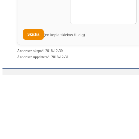
(en kopia skickas till dig)
Annonsen skapad: 2018-12-30
Annonsen uppdaterad: 2018-12-31