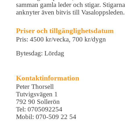
samman gamla leder och stigar. Stigarna
anknyter även bitvis till Vasaloppsleden.
Priser och tillgänglighetsdatum
Pris: 4500 kr/vecka, 700 kr/dygn
Bytesdag: Lördag
Kontaktinformation
Peter Thorsell
Tutvigsvägen 1
792 90 Sollerön
Tel: 0705092254
Mobil: 070-509 22 54