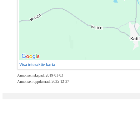
Visa interaktiv karta
Annonsen skapad: 2019-01-03
Annonsen uppdaterad: 2025-12-27